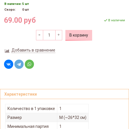
В наличии:
5 шт
Скоро:
0 шт
69.00 руб
В наличии
В корзину
Добавить в сравнение
Характеристики
Количество в 1 упаковке
1
Размер
M (~26*32 см)
Минимальная партия
1