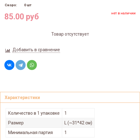
Скоро:
0 шт
нет в наличии
85.00 руб
Товар отсутствует
Добавить в сравнение
Характеристики
Количество в 1 упаковке
1
Размер
L (~31*42 см)
Минимальная партия
1