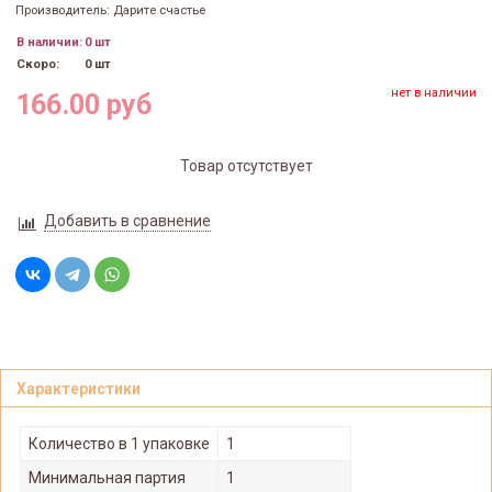
Производитель: Дарите счастье
В наличии:
0 шт
Скоро:
0 шт
нет в наличии
166.00 руб
Товар отсутствует
Добавить в сравнение
Характеристики
Количество в 1 упаковке
1
Минимальная партия
1