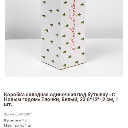
Коробка складная одиночная под бутылку «С
Новым годом» Елочки, Белый, 33,6*12*12 см, 1
шт.
Артикул:
7815807
В упаковке: 1 шт.
Мин. партия: 1 шт