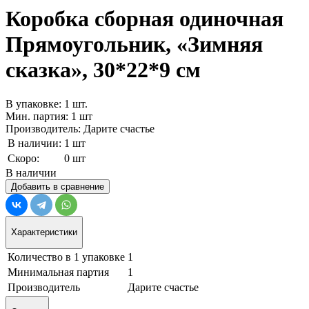
Коробка сборная одиночная
Прямоугольник, «Зимняя
сказка», 30*22*9 см
В упаковке: 1 шт.
Мин. партия: 1 шт
Производитель: Дарите счастье
В наличии:
1 шт
Скоро:
0 шт
В наличии
Добавить в сравнение
Характеристики
Количество в 1 упаковке
1
Минимальная партия
1
Производитель
Дарите счастье