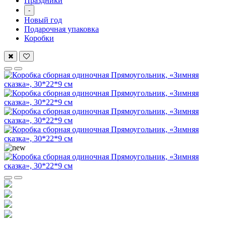
Праздники
-
Новый год
Подарочная упаковка
Коробки