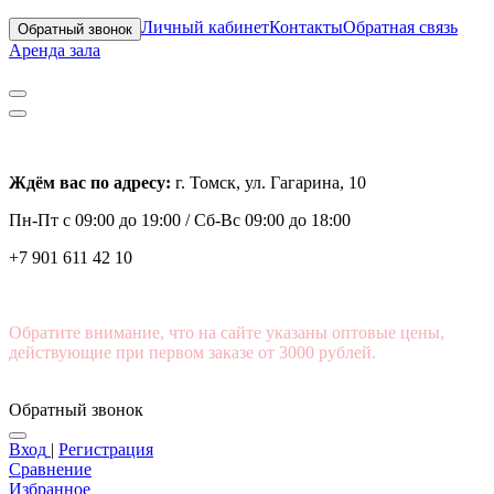
Личный кабинет
Контакты
Обратная связь
Обратный звонок
Аренда зала
Ждём вас по адресу:
г. Томск, ул. Гагарина, 10
Пн-Пт с
09:00 до 19:00 /
Сб-Вс 09:00 до 18:00
+7 901 611 42 10
Обратите внимание, что на сайте указаны оптовые цены,
действующие при первом заказе от 3000 рублей.
Обратный звонок
Вход
|
Регистрация
Сравнение
Избранное