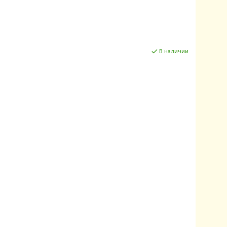
В наличии