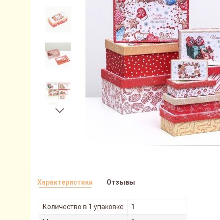
Характеристики
Отзывы
Количество в 1 упаковке
1