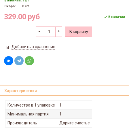
В наличии:
1 шт
Скоро:
0 шт
329.00 руб
В наличии
В корзину
Добавить в сравнение
Характеристики
Количество в 1 упаковке
1
Минимальная партия
1
Производитель
Дарите счастье