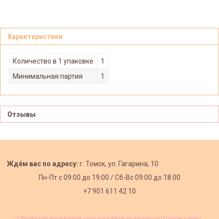
Характеристики
Количество в 1 упаковке
1
Минимальная партия
1
Отзывы
Ждём вас по адресу:
г. Томск, ул. Гагарина, 10
Пн-Пт с
09:00 до 19:00 /
Сб-Вс 09:00 до 18:00
+7 901 611 42 10
Обратите внимание, что на сайте указаны оптовые цены,