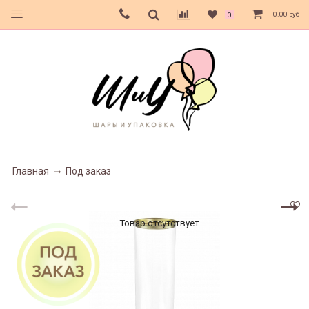
0.00 руб
0
Главная
Под заказ
Товар отсутствует