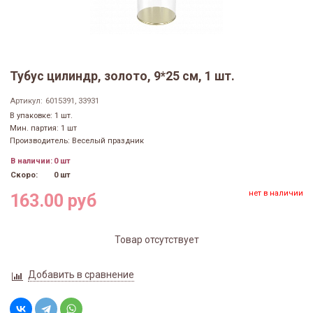
Тубус цилиндр, золото, 9*25 см, 1 шт.
Артикул:
6015391, 33931
В упаковке: 1 шт.
Мин. партия: 1 шт
Производитель: Веселый праздник
В наличии:
0 шт
Скоро:
0 шт
нет в наличии
163.00 руб
Товар отсутствует
Добавить в сравнение