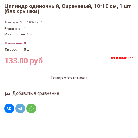
Цилиндр одиночный, Сиреневый, 10*10 см, 1 шт.
(без крышки)
Артикул:
УТ—1004-БКР
В упаковке: 1 шт.
Мин. партия: 1 шт
В наличии:
0 шт
Скоро:
0 шт
нет в наличии
133.00 руб
Товар отсутствует
Добавить в сравнение