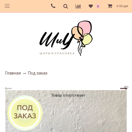
0.00 руб
0
Главная
Под заказ
Товар отсутствует