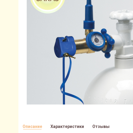
Описание
Характеристики
Отзывы