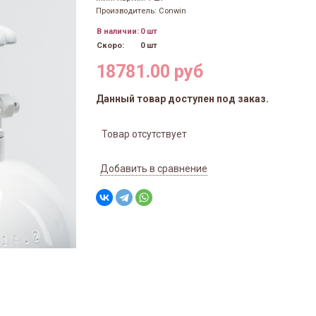
Производитель: Conwin
В наличии:
0 шт
Скоро:
0 шт
18781.00 руб
Данный товар доступен под заказ.
Товар отсутствует
Добавить в сравнение