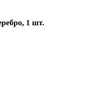
ребро, 1 шт.