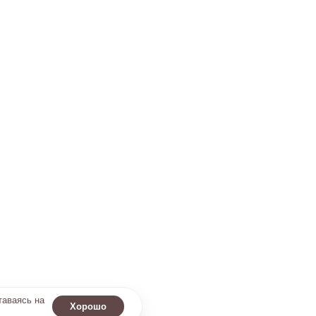
таваясь на
Хорошо