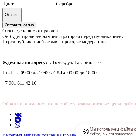
Цвет
Серебро
Отзывы
Оставить отзыв
Отзыв успешно отправлен.
Он будет проверен администратором перед публикацией.
Перед публикацией отзывы проходят модерацию
Ждём вас по адресу:
г. Томск, ул. Гагарина, 10
Пн-Пт с
09:00 до 19:00 /
Сб-Вс 09:00 до 18:00
+7 901 611 42 10
Обратите внимание, что на сайте указаны оптовые цены, дейст
Мы используем файлы co
🍪
сайте, вы соглашаетесь
Интернет-магазин создан на InSales