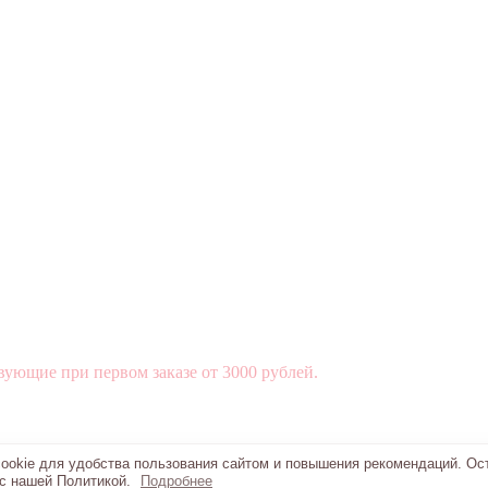
вующие при первом заказе от 3000 рублей.
okie для удобства пользования сайтом и повышения рекомендаций. Ос
 с нашей Политикой.
Подробнее