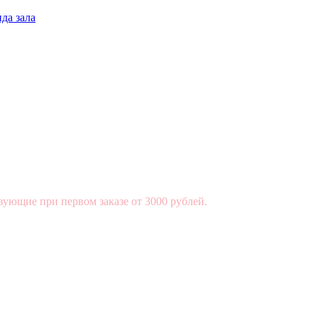
да зала
вующие при первом заказе от 3000 рублей.