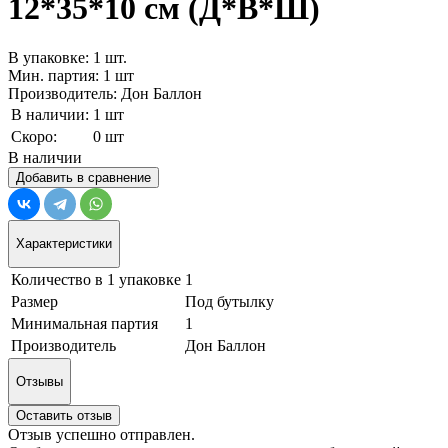
12*35*10 см (Д*В*Ш)
В упаковке: 1 шт.
Мин. партия: 1 шт
Производитель: Дон Баллон
В наличии:
1 шт
Скоро:
0 шт
В наличии
Добавить в сравнение
Характеристики
Количество в 1 упаковке
1
Размер
Под бутылку
Минимальная партия
1
Производитель
Дон Баллон
Отзывы
Оставить отзыв
Отзыв успешно отправлен.