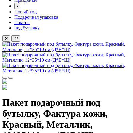
Праздники
-
Новый год
Подарочная упаковка
Пакеты
под бутылку
Пакет подарочный под
бутылку, Фактура кожи,
Красный, Металлик,