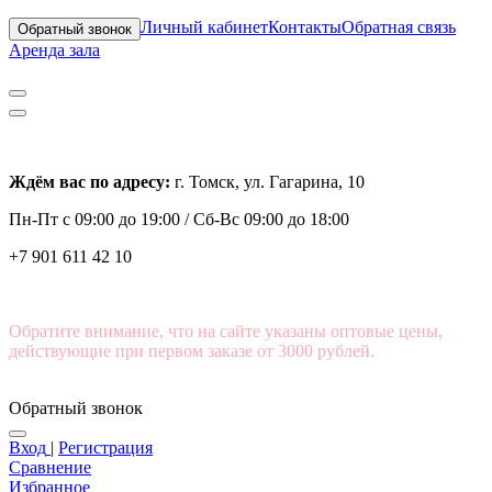
Личный кабинет
Контакты
Обратная связь
Обратный звонок
Аренда зала
Ждём вас по адресу:
г. Томск, ул. Гагарина, 10
Пн-Пт с
09:00 до 19:00 /
Сб-Вс 09:00 до 18:00
+7 901 611 42 10
Обратите внимание, что на сайте указаны оптовые цены,
действующие при первом заказе от 3000 рублей.
Обратный звонок
Вход
|
Регистрация
Сравнение
Избранное