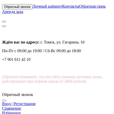
Личный кабинет
Контакты
Обратная связь
Обратный звонок
Аренда зала
Ждём вас по адресу:
г. Томск, ул. Гагарина, 10
Пн-Пт с
09:00 до 19:00 /
Сб-Вс 09:00 до 18:00
+7 901 611 42 10
Обратите внимание, что на сайте указаны оптовые цены,
действующие при первом заказе от 3000 рублей.
Обратный звонок
Вход
|
Регистрация
Сравнение
Избранное