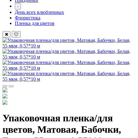
Праздники
-
День всех влюбленных
Флористика
Пленка для цветов
Упаковочная пленка/для
цветов, Матовая, Бабочки,