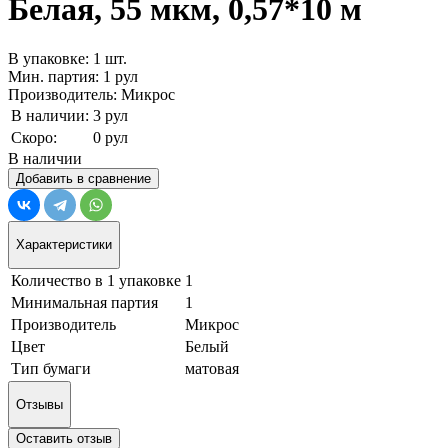
Белая, 55 мкм, 0,57*10 м
В упаковке: 1 шт.
Мин. партия: 1 рул
Производитель: Микрос
В наличии:
3 рул
Скоро:
0 рул
В наличии
Добавить в сравнение
Характеристики
Количество в 1 упаковке
1
Минимальная партия
1
Производитель
Микрос
Цвет
Белый
Тип бумаги
матовая
Отзывы
Оставить отзыв