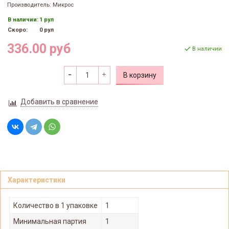
Производитель: Микрос
В наличии:
1 рул
Скоро:
0 рул
336.00 руб
В наличии
В корзину
Добавить в сравнение
Характеристики
Количество в 1 упаковке
1
Минимальная партия
1