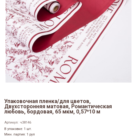
Упаковочная пленка/для цветов,
Двухсторонняя матовая, Романтическая
любовь, бордовая, 65 мкм, 0,57*10 м
Артикул:
ч38146
В упаковке: 1 шт.
Мин. партия: 1 рул