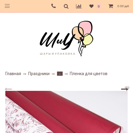
0.00 руб
0
Главная
Праздники
Пленка для цветов
-