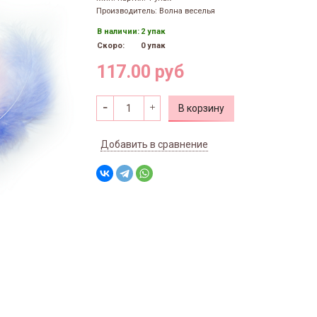
Производитель: Волна веселья
В наличии:
2 упак
Скоро:
0 упак
117.00 руб
В корзину
Добавить в сравнение