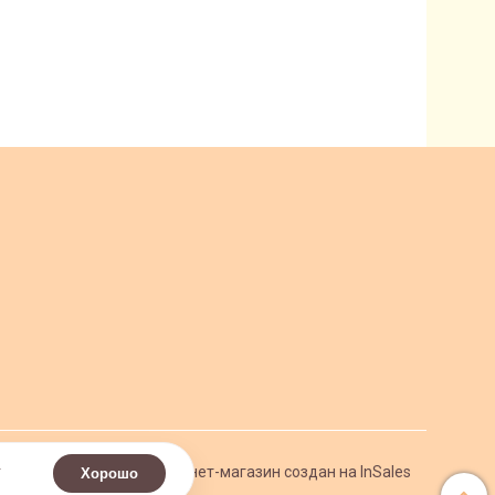
.
Интернет-магазин создан на InSales
Хорошо