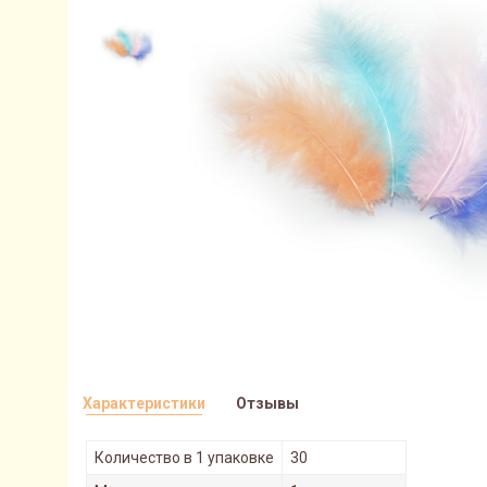
Характеристики
Отзывы
Количество в 1 упаковке
30