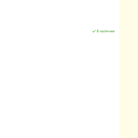
В наличии