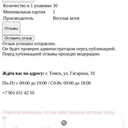
Количество в 1 упаковке
30
Минимальная партия
1
Производитель
Веселая затея
Отзывы
Оставить отзыв
Отзыв успешно отправлен.
Он будет проверен администратором перед публикацией.
Перед публикацией отзывы проходят модерацию
Ждём вас по адресу:
г. Томск, ул. Гагарина, 10
Пн-Пт с
09:00 до 19:00 /
Сб-Вс 09:00 до 18:00
+7 901 611 42 10
Обратите внимание, что на сайте указаны оптовые цены,
действующие при первом заказе от 3000 рублей.
🍪