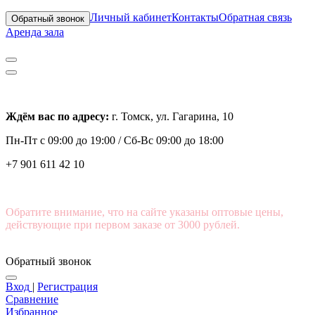
Личный кабинет
Контакты
Обратная связь
Обратный звонок
Аренда зала
Ждём вас по адресу:
г. Томск, ул. Гагарина, 10
Пн-Пт с
09:00 до 19:00 /
Сб-Вс 09:00 до 18:00
+7 901 611 42 10
Обратите внимание, что на сайте указаны оптовые цены,
действующие при первом заказе от 3000 рублей.
Обратный звонок
Вход
|
Регистрация
Сравнение
Избранное