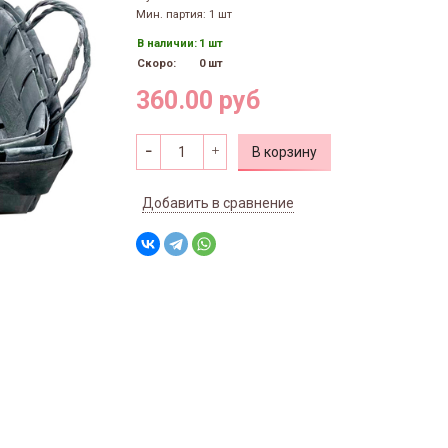
Мин. партия: 1 шт
В наличии:
1 шт
Скоро:
0 шт
360.00 руб
В корзину
Добавить в сравнение