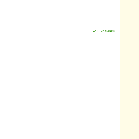
В наличии