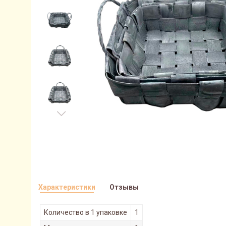
Характеристики
Отзывы
Количество в 1 упаковке
1