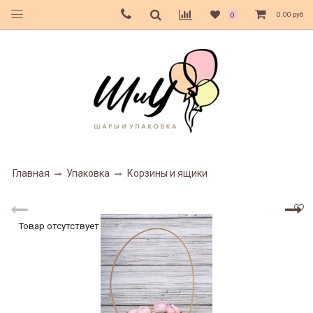
0.00 руб
0
Главная
Упаковка
Корзины и ящики
Товар отсутствует