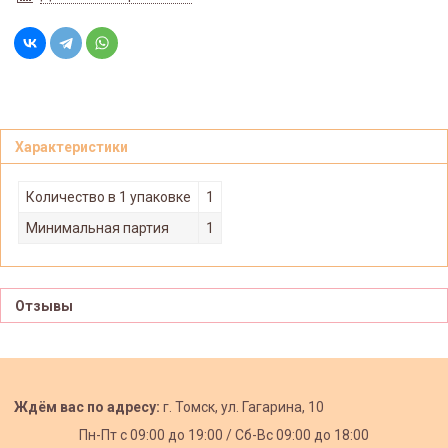
Характеристики
Количество в 1 упаковке
1
Минимальная партия
1
Отзывы
Ждём вас по адресу:
г. Томск, ул. Гагарина, 10
Пн-Пт с
09:00 до 19:00 /
Сб-Вс 09:00 до 18:00