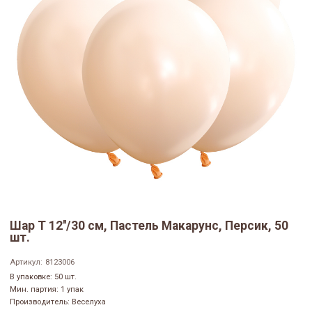
Шар Т 12''/30 см, Пастель Макарунс, Персик, 50
шт.
Артикул:
8123006
В упаковке: 50 шт.
Мин. партия: 1 упак
Производитель: Веселуха