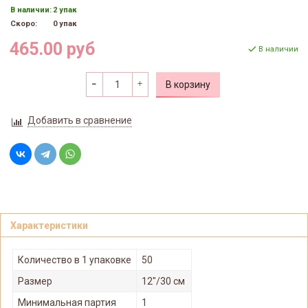
В наличии:
2 упак
Скоро:
0 упак
465.00 руб
В наличии
В корзину
Добавить в сравнение
Характеристики
Количество в 1 упаковке
50
Размер
12"/30 см
Минимальная партия
1