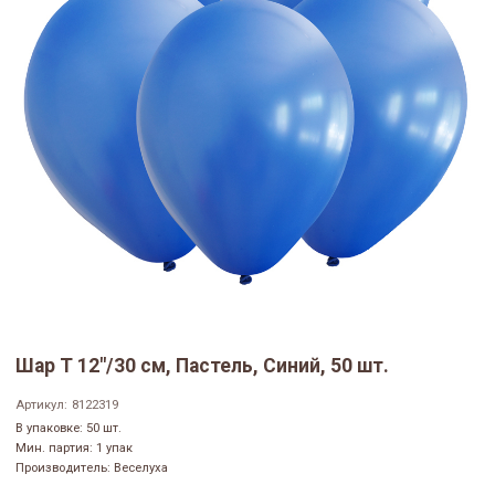
Шар Т 12"/30 см, Пастель, Синий, 50 шт.
Артикул:
8122319
В упаковке: 50 шт.
Мин. партия: 1 упак
Производитель: Веселуха