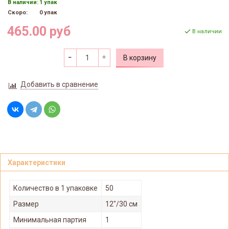
В наличии:
1 упак
Скоро:
0 упак
465.00 руб
В наличии
В корзину
Добавить в сравнение
Характеристики
Количество в 1 упаковке
50
Размер
12"/30 см
Минимальная партия
1