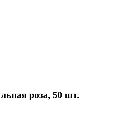
льная роза, 50 шт.