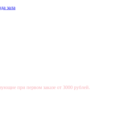
да зала
вующие при первом заказе от 3000 рублей.