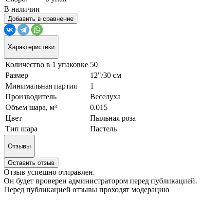
В наличии
Добавить в сравнение
Характеристики
Количество в 1 упаковке
50
Размер
12"/30 см
Минимальная партия
1
Производитель
Веселуха
Объем шара, м³
0.015
Цвет
Пыльная роза
Тип шара
Пастель
Отзывы
Оставить отзыв
Отзыв успешно отправлен.
Он будет проверен администратором перед публикацией.
Перед публикацией отзывы проходят модерацию