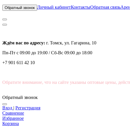
Личный кабинет
Контакты
Обратная связь
Арен
Обратный звонок
Ждём вас по адресу:
г. Томск, ул. Гагарина, 10
Пн-Пт с
09:00 до 19:00 /
Сб-Вс 09:00 до 18:00
+7 901 611 42 10
Обратите внимание, что на сайте указаны оптовые цены, дейст
Обратный звонок
Вход
|
Регистрация
Сравнение
Избранное
Корзина