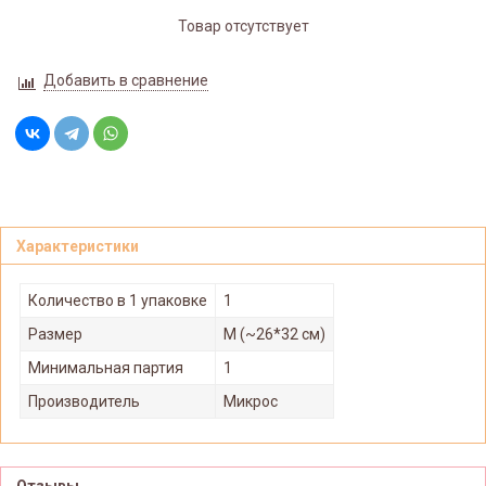
Товар отсутствует
Добавить в сравнение
Характеристики
Количество в 1 упаковке
1
Размер
M (~26*32 см)
Минимальная партия
1
Производитель
Микрос