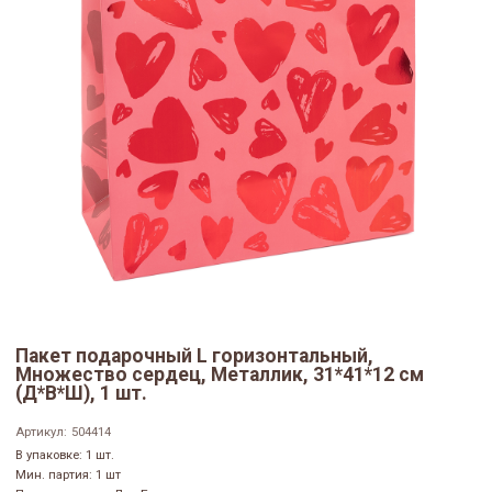
Пакет подарочный L горизонтальный,
Множество сердец, Металлик, 31*41*12 см
(Д*В*Ш), 1 шт.
Артикул:
504414
В упаковке: 1 шт.
Мин. партия: 1 шт