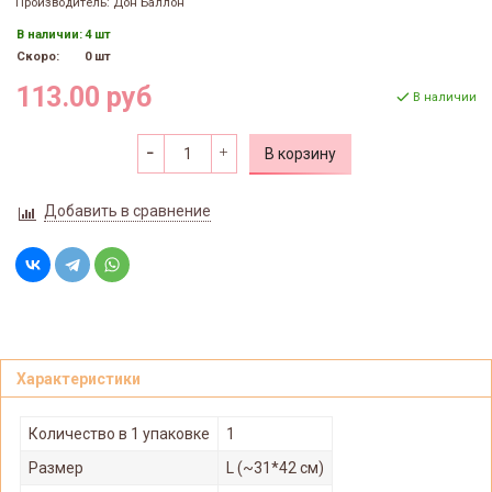
Производитель: Дон Баллон
В наличии:
4 шт
Скоро:
0 шт
113.00 руб
В наличии
В корзину
Добавить в сравнение
Характеристики
Количество в 1 упаковке
1
Размер
L (~31*42 см)