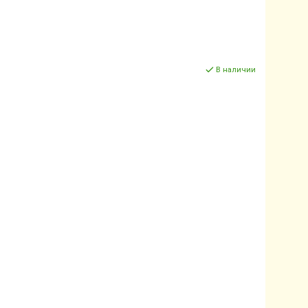
В наличии