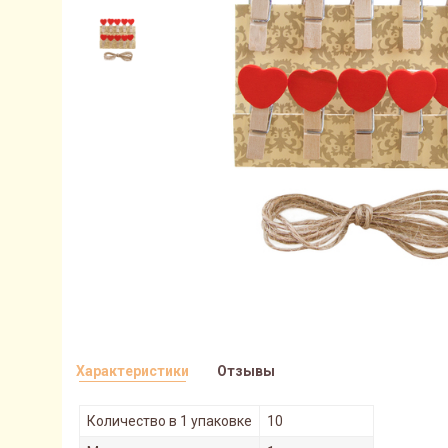
Характеристики
Отзывы
Количество в 1 упаковке
10