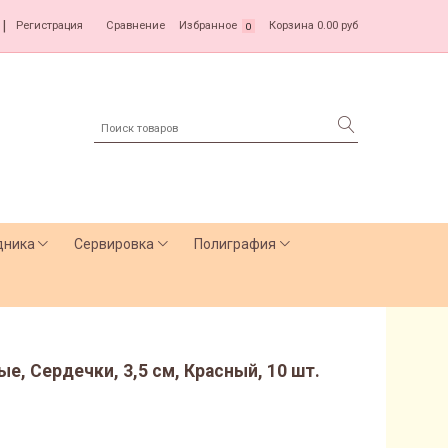
|
Регистрация
Сравнение
Избранное
Корзина
0.00 руб
0
дника
Сервировка
Полиграфия
, Сердечки, 3,5 см, Красный, 10 шт.