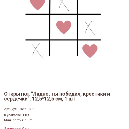
Открытка, "Ладно, ты победил, крестики и
сердечки", 12,5*12,5 см, 1 шт.
Артикул:
ШИУ—3021
В упаковке: 1 шт.
Мин. партия: 1 шт
В наличии:
0 шт