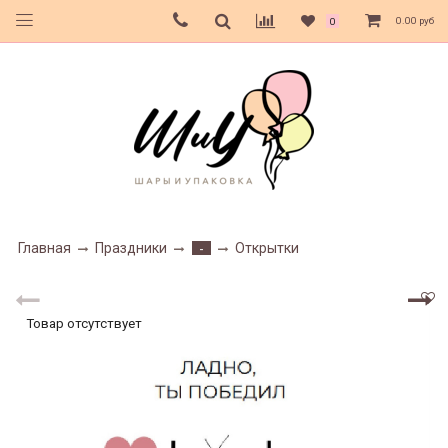
0.00 руб
0
Главная
Праздники
Открытки
-
Товар отсутствует