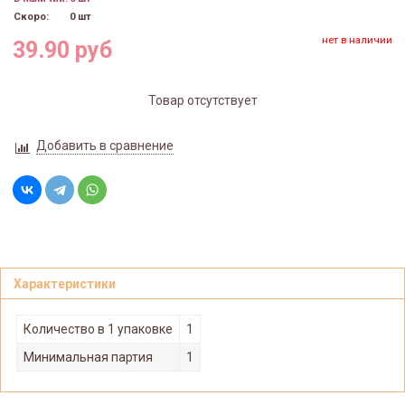
Скоро:
0 шт
нет в наличии
39.90 руб
Товар отсутствует
Добавить в сравнение
Характеристики
Количество в 1 упаковке
1
Минимальная партия
1