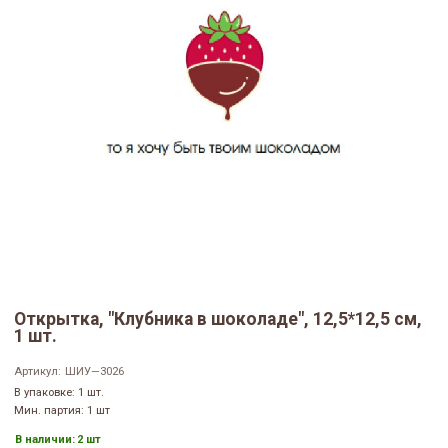
Открытка, "Клубника в шоколаде", 12,5*12,5 см,
1 шт.
Артикул:
ШИУ—3026
В упаковке: 1 шт.
Мин. партия: 1 шт
В наличии:
2 шт