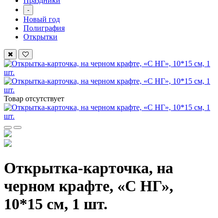
Праздники
-
Новый год
Полиграфия
Открытки
Товар отсутствует
Открытка-карточка, на
черном крафте, «С НГ»,
10*15 см, 1 шт.