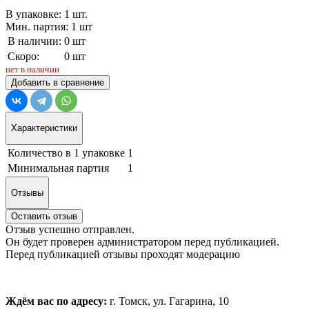
В упаковке: 1 шт.
Мин. партия: 1 шт
В наличии:
0 шт
Скоро:
0 шт
нет в наличии
Добавить в сравнение
Характеристики
Количество в 1 упаковке
1
Минимальная партия
1
Отзывы
Оставить отзыв
Отзыв успешно отправлен.
Он будет проверен администратором перед публикацией.
Перед публикацией отзывы проходят модерацию
Ждём вас по адресу:
г. Томск, ул. Гагарина, 10