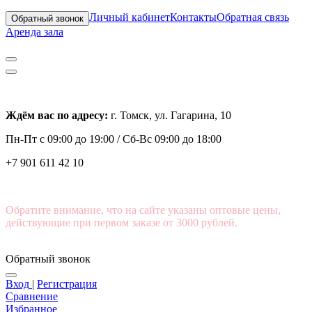
Личный кабинет
Контакты
Обратная связь
Обратный звонок
Аренда зала
Ждём вас по адресу:
г. Томск, ул. Гагарина, 10
Пн-Пт с
09:00 до 19:00 /
Сб-Вс 09:00 до 18:00
+7 901 611 42 10
Обратите внимание, что на сайте указаны оптовые цены,
действующие при первом заказе от 3000 рублей.
Обратный звонок
Вход
|
Регистрация
Сравнение
Избранное