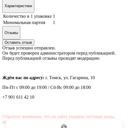
Характеристики
Количество в 1 упаковке
1
Минимальная партия
1
Отзывы
Оставить отзыв
Отзыв успешно отправлен.
Он будет проверен администратором перед публикацией.
Перед публикацией отзывы проходят модерацию
Ждём вас по адресу:
г. Томск, ул. Гагарина, 10
Пн-Пт с
09:00 до 19:00 /
Сб-Вс 09:00 до 18:00
+7 901 611 42 10
Обратите внимание, что на сайте указаны оптовые цены,
действующие при первом заказе от 3000 рублей.
🍪