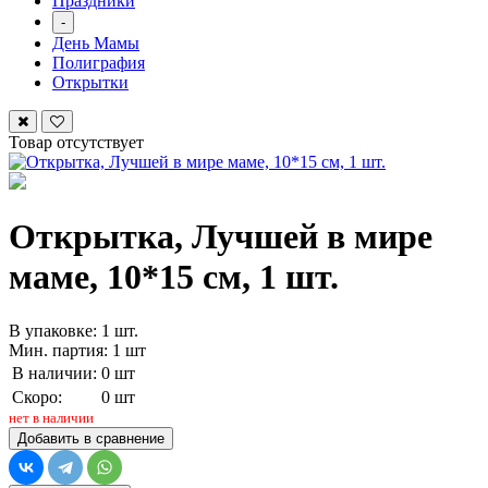
Праздники
-
День Мамы
Полиграфия
Открытки
Товар отсутствует
Открытка, Лучшей в мире
маме, 10*15 см, 1 шт.
В упаковке: 1 шт.
Мин. партия: 1 шт
В наличии:
0 шт
Скоро:
0 шт
нет в наличии
Добавить в сравнение