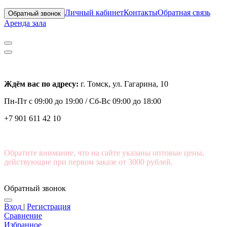
Личный кабинет
Контакты
Обратная связь
Обратный звонок
Аренда зала
Ждём вас по адресу:
г. Томск, ул. Гагарина, 10
Пн-Пт с
09:00 до 19:00 /
Сб-Вс 09:00 до 18:00
+7 901 611 42 10
Обратите внимание, что на сайте указаны оптовые цены,
действующие при первом заказе от 3000 рублей.
Обратный звонок
Вход
|
Регистрация
Сравнение
Избранное