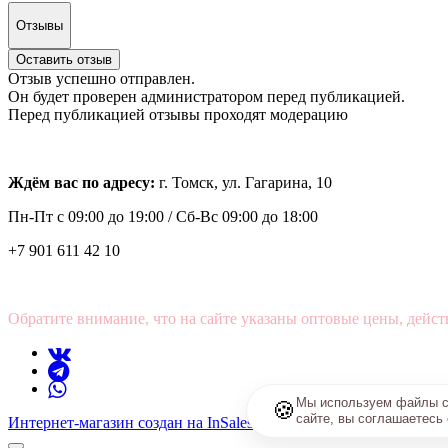
Отзывы
Оставить отзыв
Отзыв успешно отправлен.
Он будет проверен администратором перед публикацией.
Перед публикацией отзывы проходят модерацию
Ждём вас по адресу:
г. Томск, ул. Гагарина, 10
Пн-Пт с
09:00 до 19:00 /
Сб-Вс 09:00 до 18:00
+7 901 611 42 10
Обратите внимание, что на сайте указаны оптовые цены, дейст
Мы используем файлы co
🍪
сайте, вы соглашаетесь
Интернет-магазин создан на InSales