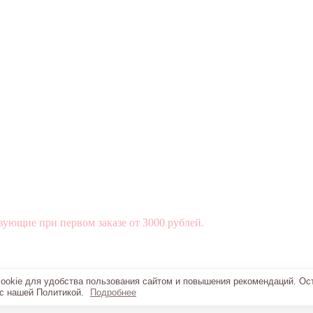
вующие при первом заказе от 3000 рублей.
okie для удобства пользования сайтом и повышения рекомендаций. Ос
 с нашей Политикой.
Подробнее