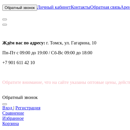
Личный кабинет
Контакты
Обратная связь
Арен
Обратный звонок
Ждём вас по адресу:
г. Томск, ул. Гагарина, 10
Пн-Пт с
09:00 до 19:00 /
Сб-Вс 09:00 до 18:00
+7 901 611 42 10
Обратите внимание, что на сайте указаны оптовые цены, дейст
Обратный звонок
Вход
|
Регистрация
Сравнение
Избранное
Корзина