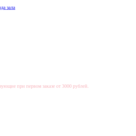
да зала
вующие при первом заказе от 3000 рублей.