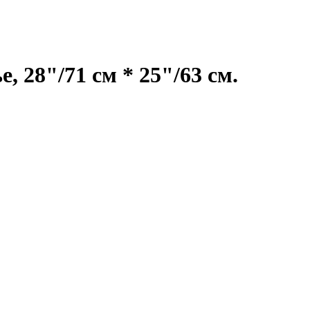
 28"/71 см * 25"/63 см.