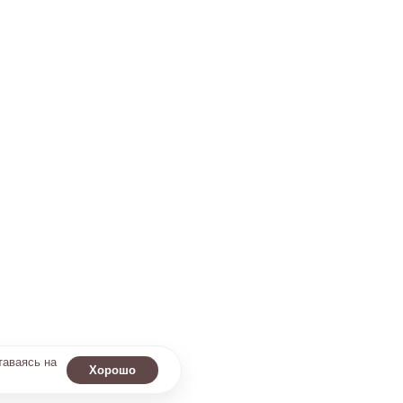
таваясь на
Хорошо