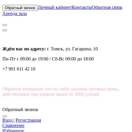
Личный кабинет
Контакты
Обратная связь
Обратный звонок
Аренда зала
Ждём вас по адресу:
г. Томск, ул. Гагарина, 10
Пн-Пт с
09:00 до 19:00 /
Сб-Вс 09:00 до 18:00
+7 901 611 42 10
Обратите внимание, что на сайте указаны оптовые цены,
действующие при первом заказе от 3000 рублей.
Обратный звонок
Вход
|
Регистрация
Сравнение
Избранное