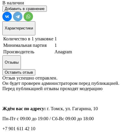
В наличии
Добавить в сравнение
Характеристики
Количество в 1 упаковке
1
Минимальная партия
1
Производитель
Anagram
Отзывы
Оставить отзыв
Отзыв успешно отправлен.
Он будет проверен администратором перед публикацией.
Перед публикацией отзывы проходят модерацию
Ждём вас по адресу:
г. Томск, ул. Гагарина, 10
Пн-Пт с
09:00 до 19:00 /
Сб-Вс 09:00 до 18:00
+7 901 611 42 10