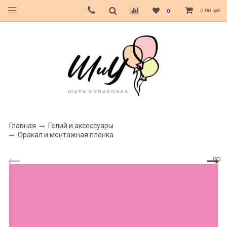
0.00 руб
0
Главная
Гелий и аксессуары
Оракал и монтажная пленка