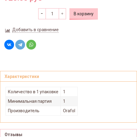
В корзину
Добавить в сравнение
Характеристики
Количество в 1 упаковке
1
Минимальная партия
1
Производитель
Orafol
Отзывы