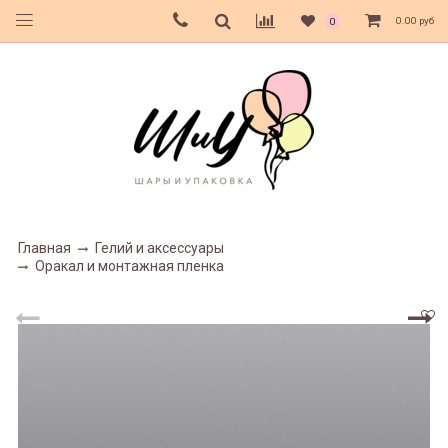
0.00 руб
0
Главная
Гелий и аксессуары
Оракал и монтажная пленка