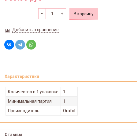
В корзину
Добавить в сравнение
Характеристики
Количество в 1 упаковке
1
Минимальная партия
1
Производитель
Orafol
Отзывы