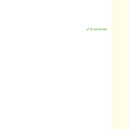
В наличии