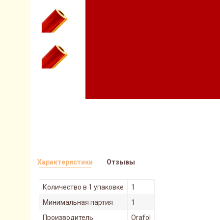
Характеристики
Отзывы
Количество в 1 упаковке
1
Минимальная партия
1
Производитель
Orafol