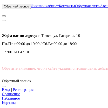
Личный кабинет
Контакты
Обратная связь
Арен
Обратный звонок
Ждём вас по адресу:
г. Томск, ул. Гагарина, 10
Пн-Пт с
09:00 до 19:00 /
Сб-Вс 09:00 до 18:00
+7 901 611 42 10
Обратите внимание, что на сайте указаны оптовые цены, дейст
Обратный звонок
Вход
|
Регистрация
Сравнение
Избранное
Корзина