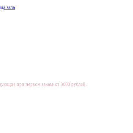
да зала
вующие при первом заказе от 3000 рублей.