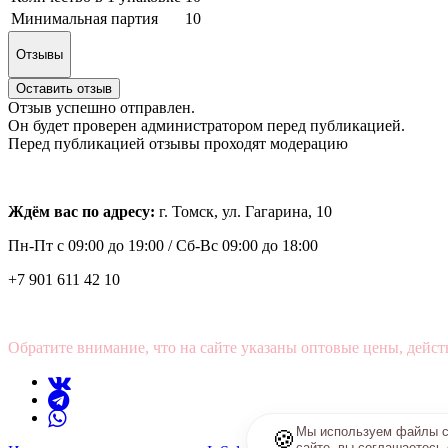
Минимальная партия
10
Отзывы
Оставить отзыв
Отзыв успешно отправлен.
Он будет проверен администратором перед публикацией.
Перед публикацией отзывы проходят модерацию
Ждём вас по адресу:
г. Томск, ул. Гагарина, 10
Пн-Пт с
09:00 до 19:00 /
Сб-Вс 09:00 до 18:00
+7 901 611 42 10
Обратите внимание, что на сайте указаны оптовые цены, дейст
Мы используем файлы co
🍪
сайте, вы соглашаетесь