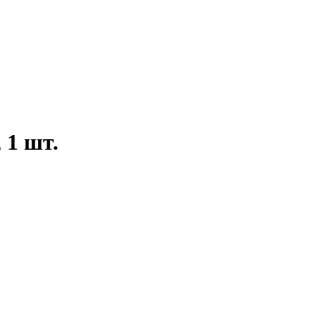
 1 шт.