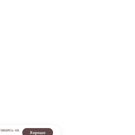
таваясь на
Хорошо