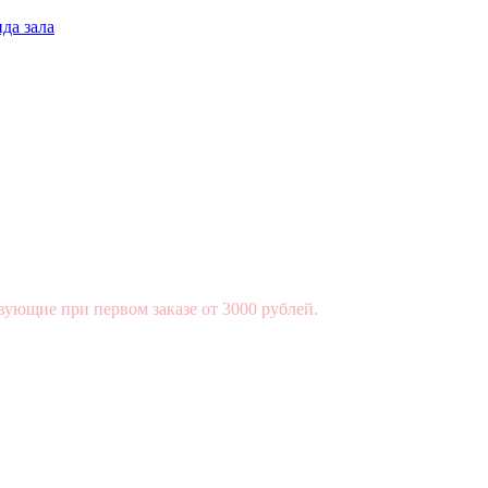
да зала
вующие при первом заказе от 3000 рублей.