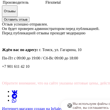
Производитель
Flexmetal
Отзывы
Оставить отзыв
Отзыв успешно отправлен.
Он будет проверен администратором перед публикацией.
Перед публикацией отзывы проходят модерацию
Ждём вас по адресу:
г. Томск, ул. Гагарина, 10
Пн-Пт с
09:00 до 19:00 /
Сб-Вс 09:00 до 18:00
+7 901 611 42 10
Обратите внимание, что на сайте указаны оптовые цены, дейст
Мы используем файлы co
🍪
сайте, вы соглашаетесь
Интернет-магазин создан на InSales