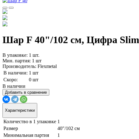
Шар F 40"/102 см, Цифра Slim
В упаковке: 1 шт.
Мин. партия: 1 шт
Производитель: Flexmetal
В наличии:
1 шт
Скоро:
0 шт
В наличии
Добавить в сравнение
Характеристики
Количество в 1 упаковке
1
Размер
40"/102 см
Минимальная партия
1