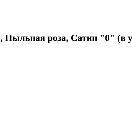
, Пыльная роза, Сатин "0" (в 