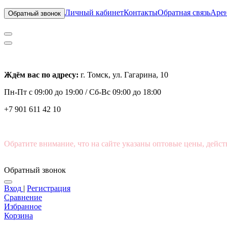
Личный кабинет
Контакты
Обратная связь
Арен
Обратный звонок
Ждём вас по адресу:
г. Томск, ул. Гагарина, 10
Пн-Пт с
09:00 до 19:00 /
Сб-Вс 09:00 до 18:00
+7 901 611 42 10
Обратите внимание, что на сайте указаны оптовые цены, дейст
Обратный звонок
Вход
|
Регистрация
Сравнение
Избранное
Корзина