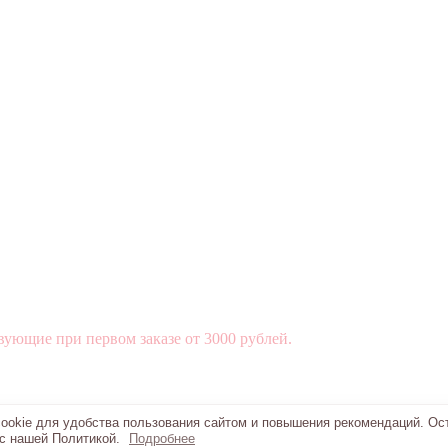
вующие при первом заказе от 3000 рублей.
okie для удобства пользования сайтом и повышения рекомендаций. Ос
 с нашей Политикой.
Подробнее