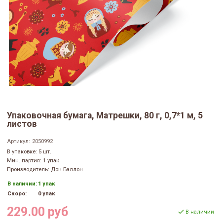
Упаковочная бумага, Матрешки, 80 г, 0,7*1 м, 5
листов
Артикул:
2050992
В упаковке: 5 шт.
Мин. партия: 1 упак
Производитель: Дон Баллон
В наличии:
1 упак
Скоро:
0 упак
229.00 руб
В наличии