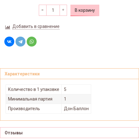
В корзину
Добавить в сравнение
Характеристики
Количество в 1 упаковке
5
Минимальная партия
1
Производитель
Дон Баллон
Отзывы