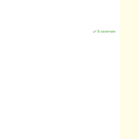
В наличии