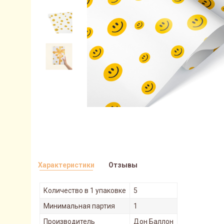
Характеристики
Отзывы
Количество в 1 упаковке
5
Минимальная партия
1
Производитель
Дон Баллон