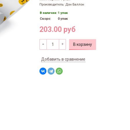
Производитель: Дон Баллон
В наличии:
1 упак
Скоро:
0 упак
203.00 руб
В корзину
Добавить в сравнение