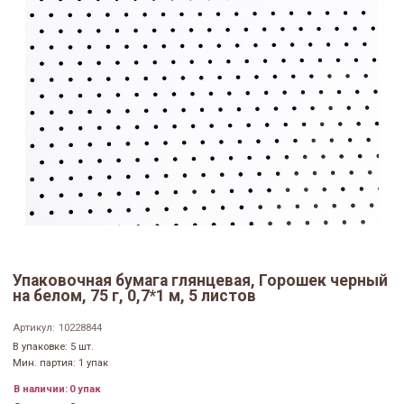
Упаковочная бумага глянцевая, Горошек черный
на белом, 75 г, 0,7*1 м, 5 листов
Артикул:
10228844
В упаковке: 5 шт.
Мин. партия: 1 упак
В наличии:
0 упак