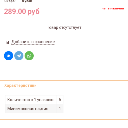
Скоро:
0 упак
нет в наличии
289.00 руб
Товар отсутствует
Добавить в сравнение
Характеристики
Количество в 1 упаковке
5
Минимальная партия
1