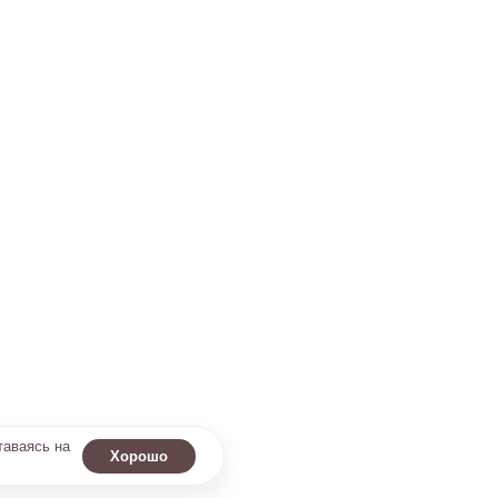
таваясь на
Хорошо