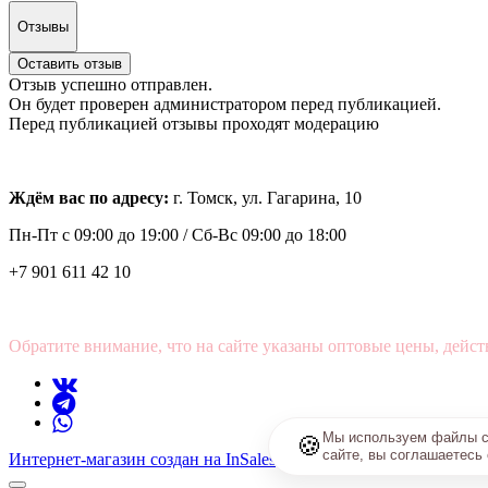
Отзывы
Оставить отзыв
Отзыв успешно отправлен.
Он будет проверен администратором перед публикацией.
Перед публикацией отзывы проходят модерацию
Ждём вас по адресу:
г. Томск, ул. Гагарина, 10
Пн-Пт с
09:00 до 19:00 /
Сб-Вс 09:00 до 18:00
+7 901 611 42 10
Обратите внимание, что на сайте указаны оптовые цены, дейст
Мы используем файлы co
🍪
сайте, вы соглашаетесь
Интернет-магазин создан на InSales