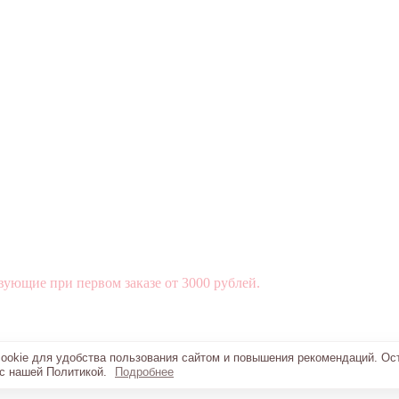
вующие при первом заказе от 3000 рублей.
okie для удобства пользования сайтом и повышения рекомендаций. Ос
 с нашей Политикой.
Подробнее