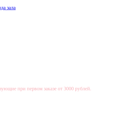
да зала
вующие при первом заказе от 3000 рублей.