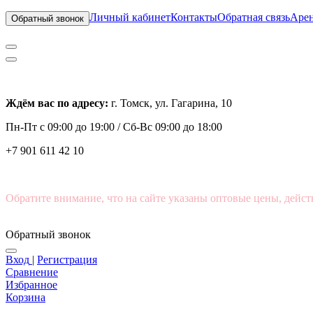
Личный кабинет
Контакты
Обратная связь
Арен
Обратный звонок
Ждём вас по адресу:
г. Томск, ул. Гагарина, 10
Пн-Пт с
09:00 до 19:00 /
Сб-Вс 09:00 до 18:00
+7 901 611 42 10
Обратите внимание, что на сайте указаны оптовые цены, дейст
Обратный звонок
Вход
|
Регистрация
Сравнение
Избранное
Корзина