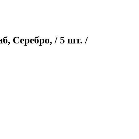
, Серебро, / 5 шт. /