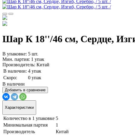
Шар К 18''/46 см, Сердце, Изгиб
В упаковке: 5 шт.
Мин. партия: 1 упак
Производитель: Китай
В наличии:
4 упак
Скоро:
0 упак
В наличии
Добавить в сравнение
Характеристики
Количество в 1 упаковке
5
Минимальная партия
1
Производитель
Китай