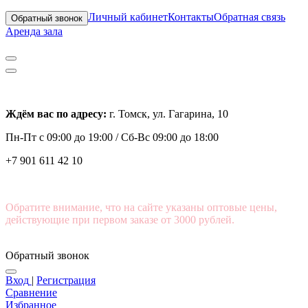
Личный кабинет
Контакты
Обратная связь
Обратный звонок
Аренда зала
Ждём вас по адресу:
г. Томск, ул. Гагарина, 10
Пн-Пт с
09:00 до 19:00 /
Сб-Вс 09:00 до 18:00
+7 901 611 42 10
Обратите внимание, что на сайте указаны оптовые цены,
действующие при первом заказе от 3000 рублей.
Обратный звонок
Вход
|
Регистрация
Сравнение
Избранное