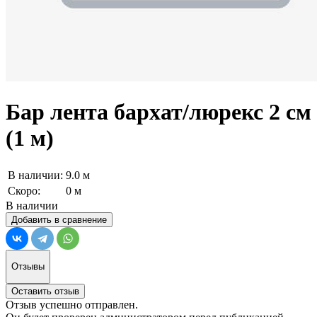
Бар лента бархат/люрекс 2 см
(1 м)
В наличии:
9.0 м
Скоро:
0 м
В наличии
Добавить в сравнение
Отзывы
Оставить отзыв
Отзыв успешно отправлен.