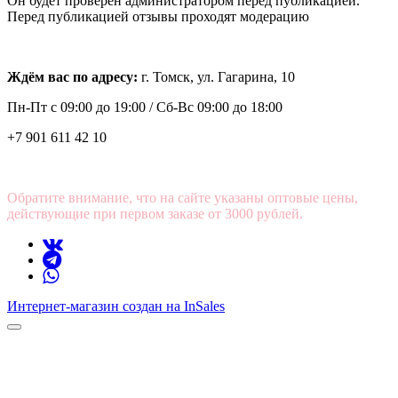
Он будет проверен администратором перед публикацией.
Перед публикацией отзывы проходят модерацию
Ждём вас по адресу:
г. Томск, ул. Гагарина, 10
Пн-Пт с
09:00 до 19:00 /
Сб-Вс 09:00 до 18:00
+7 901 611 42 10
Обратите внимание, что на сайте указаны оптовые цены,
действующие при первом заказе от 3000 рублей.
Интернет-магазин создан на InSales