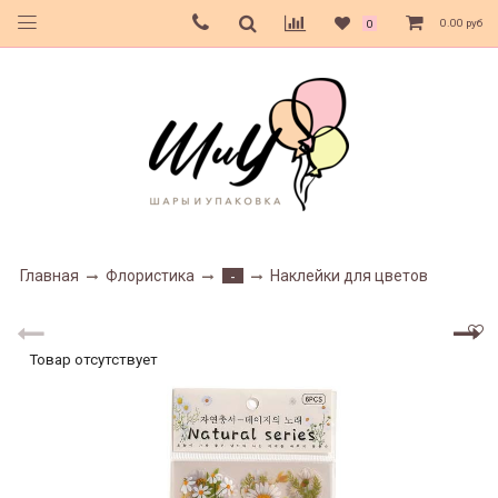
0.00 руб
0
Главная
Флористика
Наклейки для цветов
-
Товар отсутствует