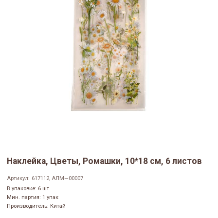
Наклейка, Цветы, Ромашки, 10*18 см, 6 листов
Артикул:
617112, АЛМ—00007
В упаковке: 6 шт.
Мин. партия: 1 упак
Производитель: Китай