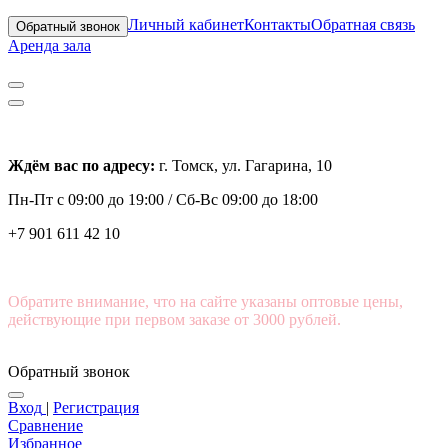
Личный кабинет
Контакты
Обратная связь
Обратный звонок
Аренда зала
Ждём вас по адресу:
г. Томск, ул. Гагарина, 10
Пн-Пт с
09:00 до 19:00 /
Сб-Вс 09:00 до 18:00
+7 901 611 42 10
Обратите внимание, что на сайте указаны оптовые цены,
действующие при первом заказе от 3000 рублей.
Обратный звонок
Вход
|
Регистрация
Сравнение
Избранное