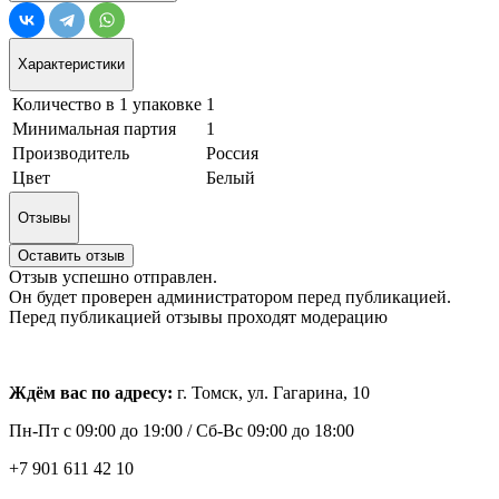
Характеристики
Количество в 1 упаковке
1
Минимальная партия
1
Производитель
Россия
Цвет
Белый
Отзывы
Оставить отзыв
Отзыв успешно отправлен.
Он будет проверен администратором перед публикацией.
Перед публикацией отзывы проходят модерацию
Ждём вас по адресу:
г. Томск, ул. Гагарина, 10
Пн-Пт с
09:00 до 19:00 /
Сб-Вс 09:00 до 18:00
+7 901 611 42 10