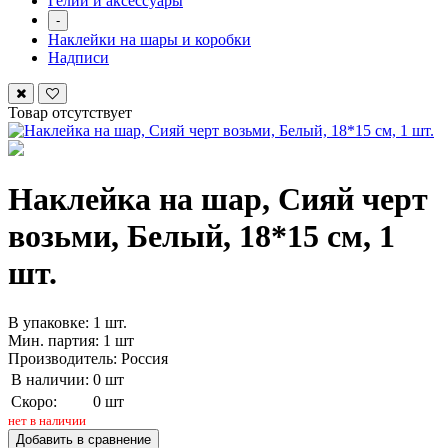
Гелий и аксессуары
-
Наклейки на шары и коробки
Надписи
Товар отсутствует
Наклейка на шар, Сияй черт
возьми, Белый, 18*15 см, 1
шт.
В упаковке: 1 шт.
Мин. партия: 1 шт
Производитель: Россия
В наличии:
0 шт
Скоро:
0 шт
нет в наличии
Добавить в сравнение