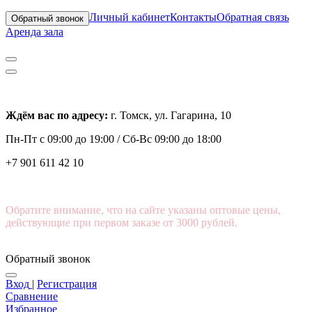
Личный кабинет
Контакты
Обратная связь
Обратный звонок
Аренда зала
Ждём вас по адресу:
г. Томск, ул. Гагарина, 10
Пн-Пт с
09:00 до 19:00 /
Сб-Вс 09:00 до 18:00
+7 901 611 42 10
Обратите внимание, что на сайте указаны оптовые цены,
действующие при первом заказе от 3000 рублей.
Обратный звонок
Вход
|
Регистрация
Сравнение
Избранное