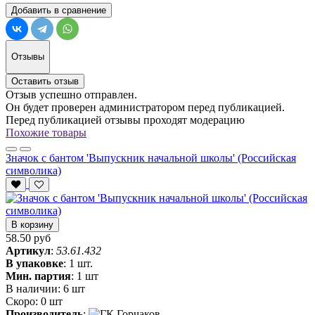
Добавить в сравнение
Отзывы
Оставить отзыв
Отзыв успешно отправлен.
Он будет проверен администратором перед публикацией.
Перед публикацией отзывы проходят модерацию
Похожие товары
Значок с бантом 'Выпускник начальной школы' (Российская
символика)
В корзину
58.50 руб
Артикул
:
53.61.432
В упаковке
:
1 шт.
Мин. партия
:
1 шт
В наличии:
6 шт
Скоро:
0 шт
Производитель
: