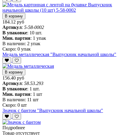
В корзину
184.12 руб
Артикул
:
5-58-0002
В упаковке
:
10 шт.
Мин. партия
:
1 упак
В наличии:
2 упак
Скоро:
0 упак
Медаль металлическая "Выпускник начальной школы"
В корзину
156.40 руб
Артикул
:
58.53.293
В упаковке
:
1 шт.
Мин. партия
:
1 шт
В наличии:
11 шт
Скоро:
0 шт
Значок с бантом "Выпускник начальной школы"
Подробнее
Товар отсутствует