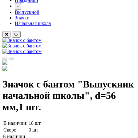
Праздники
-
Выпускной
Значки
Начальная школа
Значок с бантом "Выпускник
начальной школы", d=56
мм,1 шт.
В наличии:
18 шт
Скоро:
0 шт
В наличии