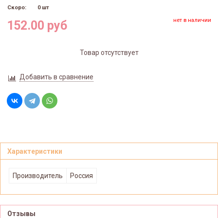
Скоро:
0 шт
нет в наличии
152.00 руб
Товар отсутствует
Добавить в сравнение
Характеристики
Производитель
Россия
Отзывы