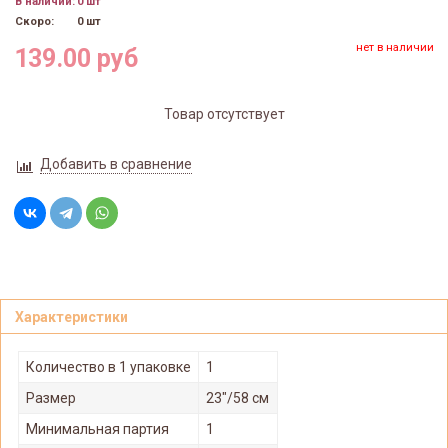
В наличии:
0 шт
Скоро:
0 шт
нет в наличии
139.00 руб
Товар отсутствует
Добавить в сравнение
Характеристики
Количество в 1 упаковке
1
Размер
23"/58 см
Минимальная партия
1