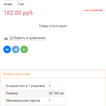
Скоро:
3 шт
нет в наличии
182.00 руб
Товар отсутствует
Добавить в сравнение
Характеристики
Количество в 1 упаковке
1
Размер
26"/66 см
Минимальная партия
1