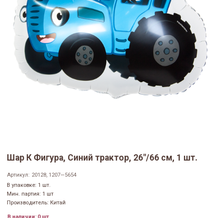
Шар К Фигура, Синий трактор, 26"/66 см, 1 шт.
Артикул:
20128, 1207—5654
В упаковке: 1 шт.
Мин. партия: 1 шт
Производитель: Китай
В наличии:
0 шт