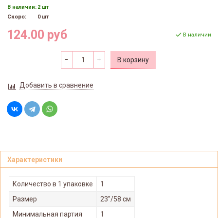
В наличии:
2 шт
Скоро:
0 шт
124.00 руб
В наличии
В корзину
Добавить в сравнение
Характеристики
Количество в 1 упаковке
1
Размер
23"/58 см
Минимальная партия
1