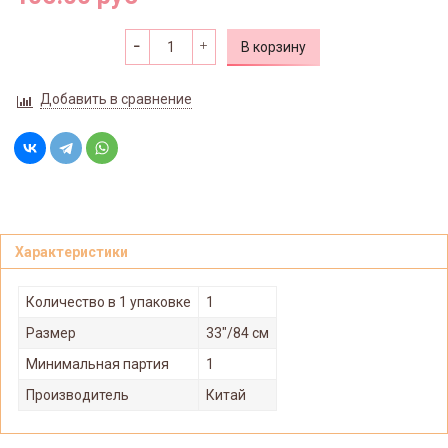
В корзину
Добавить в сравнение
Характеристики
Количество в 1 упаковке
1
Размер
33"/84 см
Минимальная партия
1
Производитель
Китай