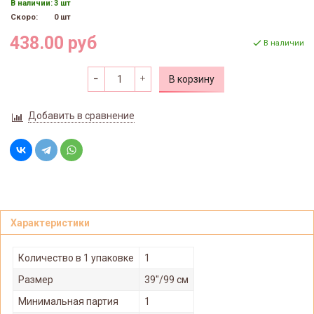
В наличии:
3 шт
Скоро:
0 шт
438.00 руб
В наличии
В корзину
Добавить в сравнение
Характеристики
Количество в 1 упаковке
1
Размер
39"/99 см
Минимальная партия
1