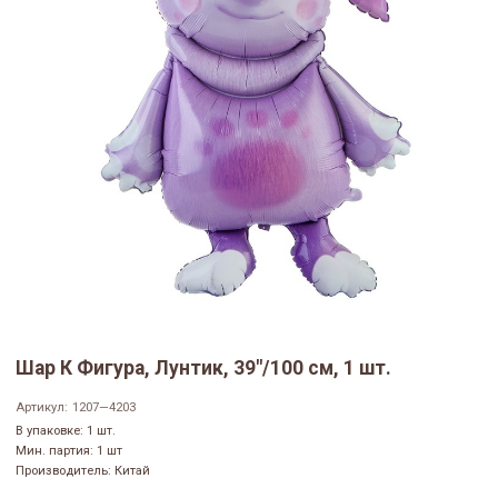
Шар К Фигура, Лунтик, 39"/100 см, 1 шт.
Артикул:
1207—4203
В упаковке: 1 шт.
Мин. партия: 1 шт
Производитель: Китай