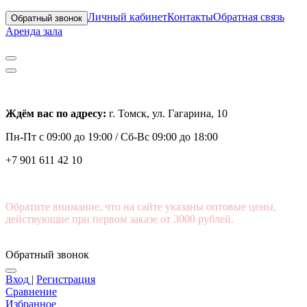
Личный кабинет
Контакты
Обратная связь
Обратный звонок
Аренда зала
Ждём вас по адресу:
г. Томск, ул. Гагарина, 10
Пн-Пт с
09:00 до 19:00 /
Сб-Вс 09:00 до 18:00
+7 901 611 42 10
Обратите внимание, что на сайте указаны оптовые цены,
действующие при первом заказе от 3000 рублей.
Обратный звонок
Вход
|
Регистрация
Сравнение
Избранное