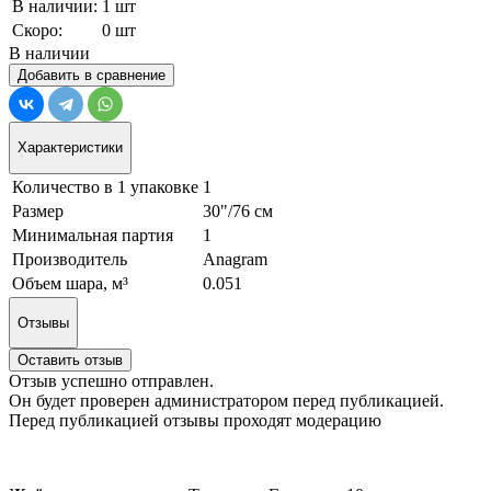
В наличии:
1 шт
Скоро:
0 шт
В наличии
Добавить в сравнение
Характеристики
Количество в 1 упаковке
1
Размер
30"/76 см
Минимальная партия
1
Производитель
Anagram
Объем шара, м³
0.051
Отзывы
Оставить отзыв
Отзыв успешно отправлен.
Он будет проверен администратором перед публикацией.
Перед публикацией отзывы проходят модерацию